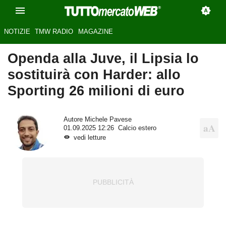
NOTIZIE
TMW RADIO
MAGAZINE
Openda alla Juve, il Lipsia lo
sostituirà con Harder: allo
Sporting 26 milioni di euro
Autore
Michele Pavese
01.09.2025 12:26
Calcio estero
vedi letture