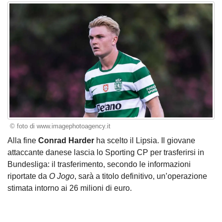
© foto di www.imagephotoagency.it
Alla fine
Conrad Harder
ha scelto il Lipsia. Il giovane
attaccante danese lascia lo Sporting CP per trasferirsi in
Bundesliga: il trasferimento, secondo le informazioni
riportate da
O Jogo
, sarà a titolo definitivo, un’operazione
stimata intorno ai 26 milioni di euro.