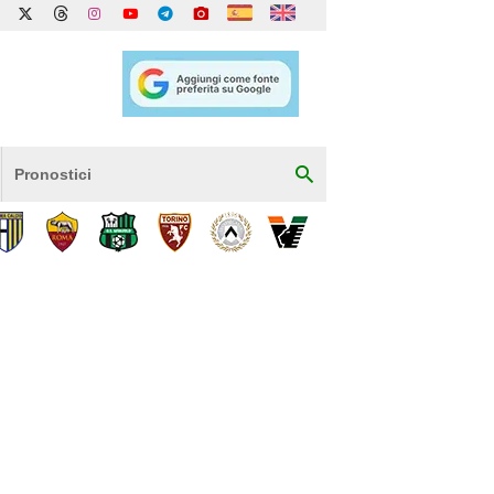
Pronostici