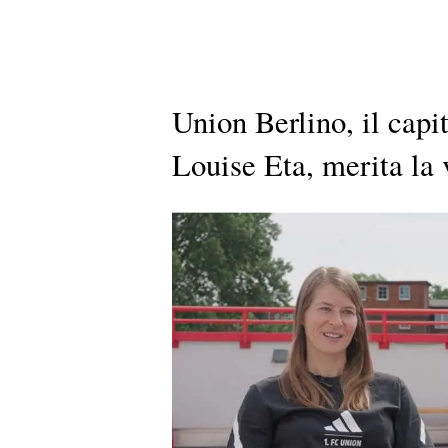
Union Berlino, il capi
Louise Eta, merita la 