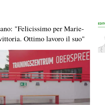
EDIT
tano: "Felicissimo per Marie-
vittoria. Ottimo lavoro il suo"