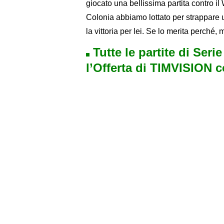
giocato una bellissima partita contro il 
Colonia abbiamo lottato per strappare u
la vittoria per lei. Se lo merita perché
Tutte le partite di Seri
l’Offerta di TIMVISION 