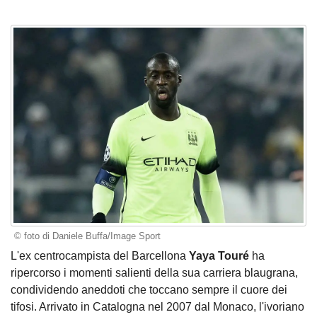
© foto di Daniele Buffa/Image Sport
L'ex centrocampista del Barcellona
Yaya Touré
ha
ripercorso i momenti salienti della sua carriera blaugrana,
condividendo aneddoti che toccano sempre il cuore dei
tifosi. Arrivato in Catalogna nel 2007 dal Monaco, l'ivoriano