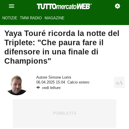
NOTIZIE
TMW RADIO
MAGAZINE
Yaya Touré ricorda la notte del
Triplete: "Che paura fare il
difensore in una finale di
Champions"
Autore
Simone Lorini
06.04.2025 15:04
Calcio estero
vedi letture