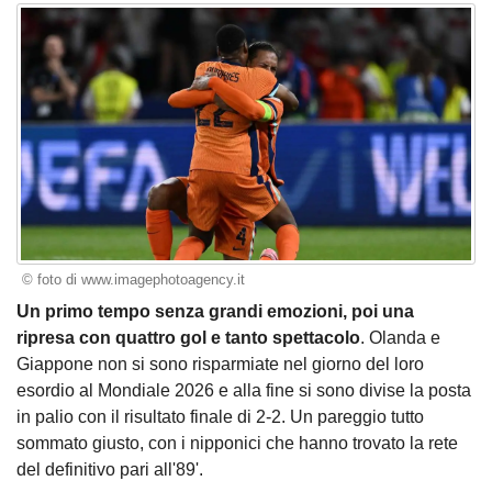
© foto di www.imagephotoagency.it
Un primo tempo senza grandi emozioni, poi una
ripresa con quattro gol e tanto spettacolo
. Olanda e
Giappone non si sono risparmiate nel giorno del loro
esordio al Mondiale 2026 e alla fine si sono divise la posta
in palio con il risultato finale di 2-2. Un pareggio tutto
sommato giusto, con i nipponici che hanno trovato la rete
del definitivo pari all'89'.