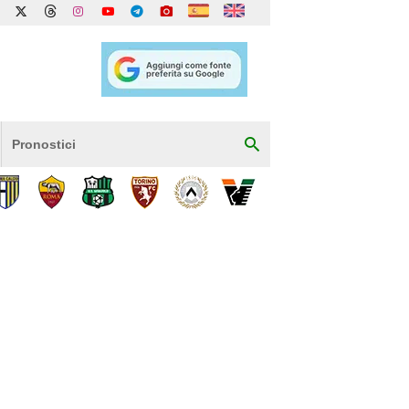
Pronostici