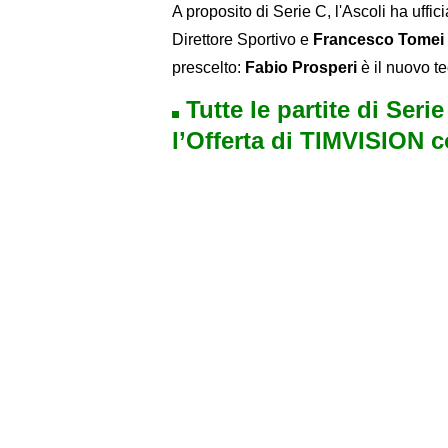
A proposito di Serie C, l'Ascoli ha uffic
Direttore Sportivo e
Francesco Tomei
prescelto:
Fabio Prosperi
è il nuovo t
Tutte le partite di Seri
l’Offerta di TIMVISION 