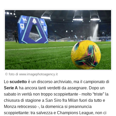
© foto di www.imagephotoagency.it
Lo
scudetto
è un discorso archiviato, ma il campionato di
Serie A
ha ancora tanti verdetti da assegnare. Dopo un
sabato in verità non troppo scoppiettante - molto “triste” la
chiusura di stagione a San Siro fra Milan fuori da tutto e
Monza retrocesso -, la domenica si preannuncia
scoppiettante: tra salvezza e Champions League, non ci