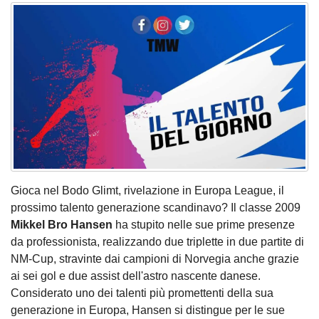
Gioca nel Bodo Glimt, rivelazione in Europa League, il
prossimo talento generazione scandinavo? Il classe 2009
Mikkel Bro Hansen
ha stupito nelle sue prime presenze
da professionista, realizzando due triplette in due partite di
NM-Cup, stravinte dai campioni di Norvegia anche grazie
ai sei gol e due assist dell'astro nascente danese.
Considerato uno dei talenti più promettenti della sua
generazione in Europa, Hansen si distingue per le sue