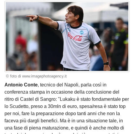
© foto di www.imagephotoagency.it
Antonio Conte
, tecnico del Napoli, parla così in
conferenza stampa in occasione della conclusione del
ritiro di Castel di Sangro: "Lukaku è stato fondamentale per
lo Scudetto, preso a 30mln di euro, spesa/resa è stato top
per noi, fare la preparazione dopo tanti anni che non la
faceva più dargli benefici. Ma è in una situazione tale, in
una fase di piena maturazione, e quindi è anche molto di