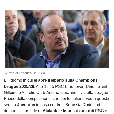
© foto di Federico De Luca
È il giorno in cui
si apre il sipario sulla Champions
League 2025/26
. Alle 18:45 PSC Eindhoven-Union Saint
Gilloise e Athletic-Club-Arsenal daranno il via alla League
Phase della competizione, che per le italiane vedrà questa
sera la
Juventus
in casa contro il Borussia Dortmund,
domani le trasferte di
Atalanta
e
Inter
sui campi di PSG e