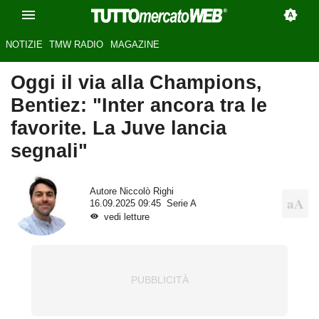
NOTIZIE
TMW RADIO
MAGAZINE
Oggi il via alla Champions,
Bentiez: "Inter ancora tra le
favorite. La Juve lancia
segnali"
Autore
Niccolò Righi
16.09.2025 09:45
Serie A
vedi letture