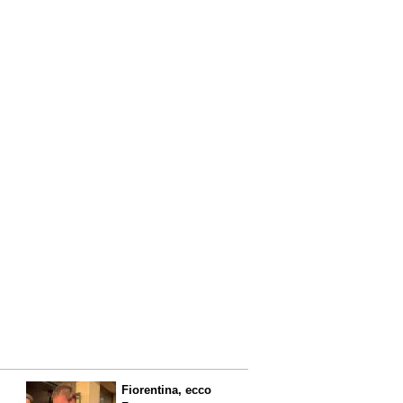
Fiorentina, ecco