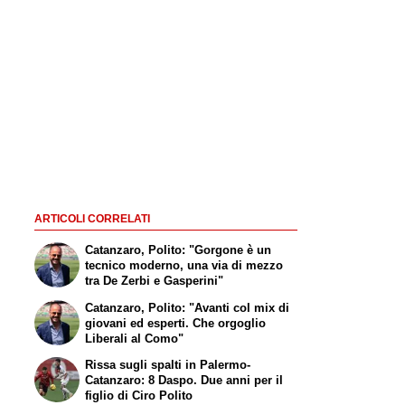
ARTICOLI CORRELATI
Catanzaro, Polito: "Gorgone è un
tecnico moderno, una via di mezzo
tra De Zerbi e Gasperini"
Catanzaro, Polito: "Avanti col mix di
giovani ed esperti. Che orgoglio
Liberali al Como"
Rissa sugli spalti in Palermo-
Catanzaro: 8 Daspo. Due anni per il
figlio di Ciro Polito