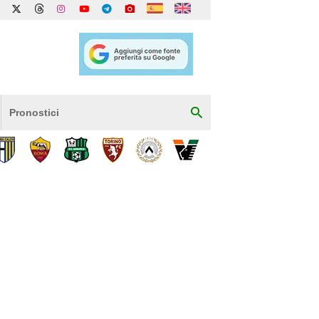
Pronostici