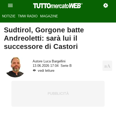
NOTIZIE
TMW RADIO
MAGAZINE
Sudtirol, Gorgone batte
Andreoletti: sarà lui il
successore di Castori
Autore
Luca Bargellini
13.06.2026 17:04
Serie B
vedi letture