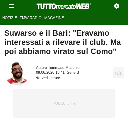
NOTIZIE
TMW RADIO
MAGAZINE
Suwarso e il Bari: "Eravamo
interessati a rilevare il club. Ma
poi abbiamo virato sul Como"
Autore
Tommaso Maschio
09.06.2026 18:41
Serie B
vedi letture