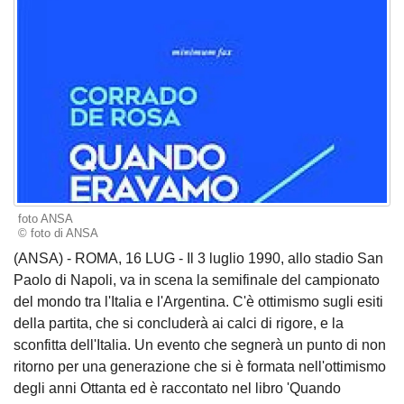
foto ANSA
© foto di ANSA
(ANSA) - ROMA, 16 LUG - Il 3 luglio 1990, allo stadio San
Paolo di Napoli, va in scena la semifinale del campionato
del mondo tra l'Italia e l'Argentina. C'è ottimismo sugli esiti
della partita, che si concluderà ai calci di rigore, e la
sconfitta dell'Italia. Un evento che segnerà un punto di non
ritorno per una generazione che si è formata nell'ottimismo
degli anni Ottanta ed è raccontato nel libro 'Quando