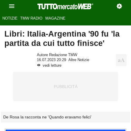
NOTIZIE
TMW RADIO
MAGAZINE
Libri: Italia-Argentina '90 fu 'la
partita da cui tutto finisce'
Autore Redazione TMW
16.07.2023 20:29
Altre Notizie
vedi letture
De Rosa la racconta ne 'Quando eravamo felici'