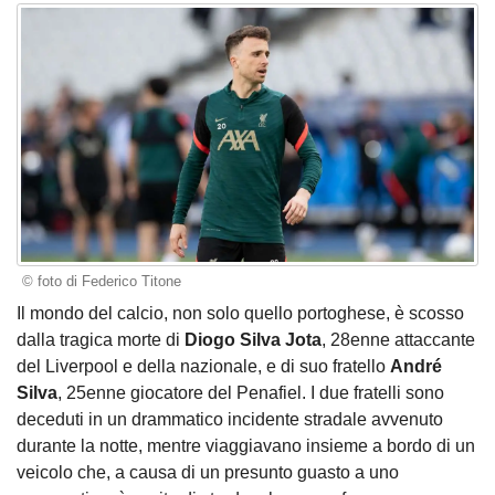
© foto di Federico Titone
Il mondo del calcio, non solo quello portoghese, è scosso
dalla tragica morte di
Diogo Silva Jota
, 28enne attaccante
del Liverpool e della nazionale, e di suo fratello
André
Silva
, 25enne giocatore del Penafiel. I due fratelli sono
deceduti in un drammatico incidente stradale avvenuto
durante la notte, mentre viaggiavano insieme a bordo di un
veicolo che, a causa di un presunto guasto a uno