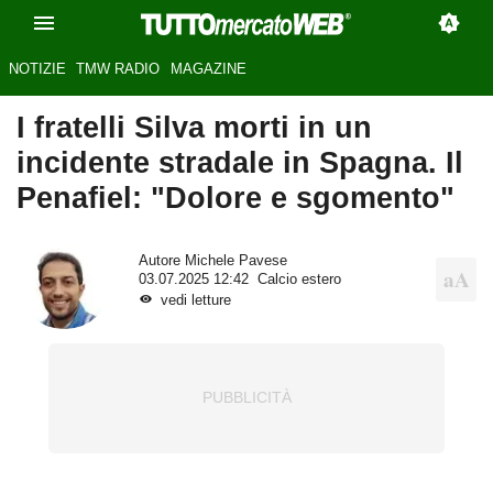
NOTIZIE
TMW RADIO
MAGAZINE
I fratelli Silva morti in un
incidente stradale in Spagna. Il
Penafiel: "Dolore e sgomento"
Autore
Michele Pavese
03.07.2025 12:42
Calcio estero
vedi letture