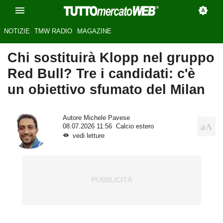
NOTIZIE
TMW RADIO
MAGAZINE
Chi sostituirà Klopp nel gruppo
Red Bull? Tre i candidati: c'è
un obiettivo sfumato del Milan
Autore
Michele Pavese
08.07.2026 11:56
Calcio estero
vedi letture