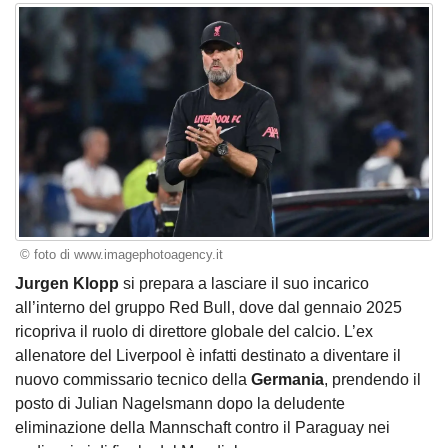
© foto di www.imagephotoagency.it
Jurgen Klopp
si prepara a lasciare il suo incarico
all’interno del gruppo Red Bull, dove dal gennaio 2025
ricopriva il ruolo di direttore globale del calcio. L’ex
allenatore del Liverpool è infatti destinato a diventare il
nuovo commissario tecnico della
Germania
, prendendo il
posto di Julian Nagelsmann dopo la deludente
eliminazione della Mannschaft contro il Paraguay nei