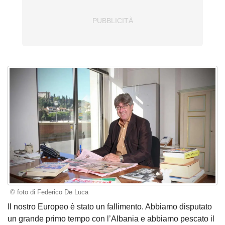
© foto di Federico De Luca
Il nostro Europeo è stato un fallimento. Abbiamo disputato
un grande primo tempo con l’Albania e abbiamo pescato il