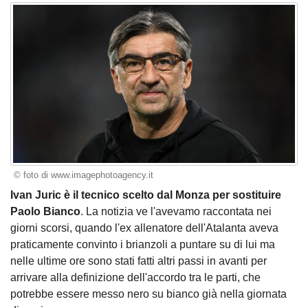
© foto di www.imagephotoagency.it
Ivan Juric è il tecnico scelto dal Monza per sostituire
Paolo Bianco
. La notizia ve l'avevamo raccontata nei
giorni scorsi, quando l'ex allenatore dell'Atalanta aveva
praticamente convinto i brianzoli a puntare su di lui ma
nelle ultime ore sono stati fatti altri passi in avanti per
arrivare alla definizione dell'accordo tra le parti, che
potrebbe essere messo nero su bianco già nella giornata