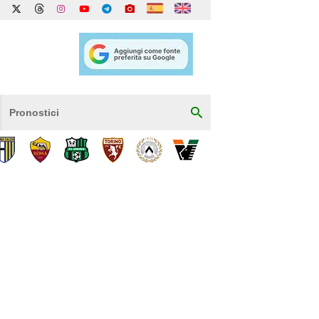
Pronostici