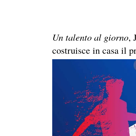
Un talento al giorno
, 
costruisce in casa il 