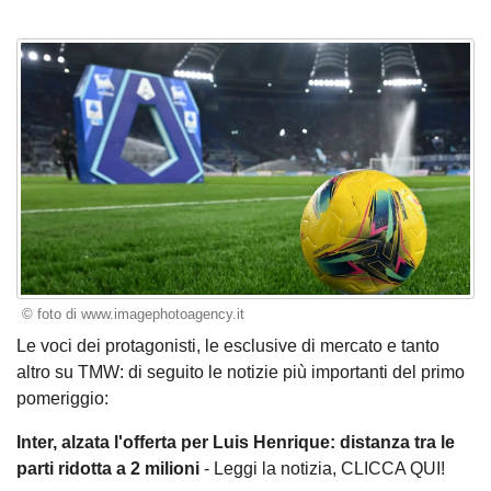
© foto di www.imagephotoagency.it
Le voci dei protagonisti, le esclusive di mercato e tanto
altro su TMW: di seguito le notizie più importanti del primo
pomeriggio:
Inter, alzata l'offerta per Luis Henrique: distanza tra le
parti ridotta a 2 milioni
- Leggi la notizia,
CLICCA QUI!