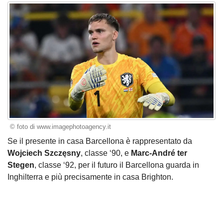
© foto di www.imagephotoagency.it
Se il presente in casa Barcellona è rappresentato da
Wojciech Szczęsny
, classe ‘90, e
Marc-André ter
Stegen
, classe ‘92, per il futuro il Barcellona guarda in
Inghilterra e più precisamente in casa Brighton.