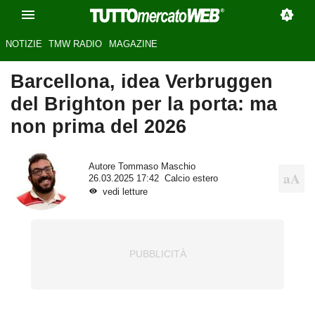
NOTIZIE
TMW RADIO
MAGAZINE
Barcellona, idea Verbruggen
del Brighton per la porta: ma
non prima del 2026
Autore
Tommaso Maschio
26.03.2025 17:42
Calcio estero
vedi letture