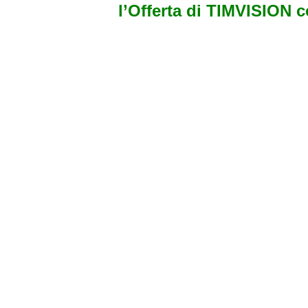
l’Offerta di TIMVISION 