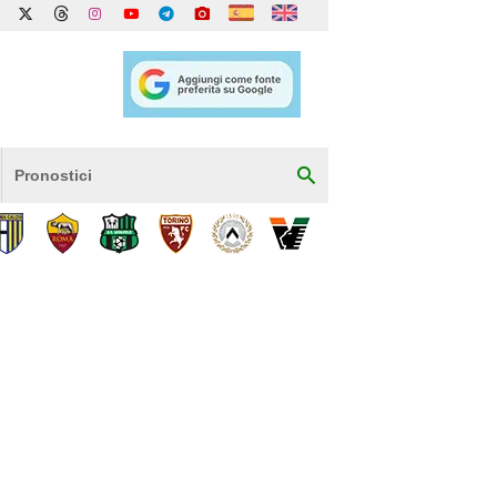
Pronostici