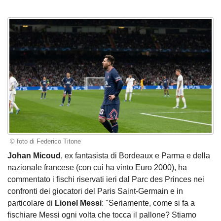
© foto di Federico Titone
Johan Micoud
, ex fantasista di Bordeaux e Parma e della
nazionale francese (con cui ha vinto Euro 2000), ha
commentato i fischi riservati ieri dal Parc des Princes nei
confronti dei giocatori del Paris Saint-Germain e in
particolare di
Lionel Messi
: "Seriamente, come si fa a
fischiare Messi ogni volta che tocca il pallone? Stiamo