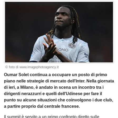
© foto di www.imagephotoagency.it
Oumar Solet continua a occupare un posto di primo
piano nelle strategie di mercato dell'Inter. Nella giornata
di ieri, a Milano, è andato in scena un incontro tra i
dirigenti nerazzurri e quelli dell'Udinese per fare il
punto su alcune situazioni che coinvolgono i due club,
a partire proprio dal centrale francese.
Il summit è servito a un primo confronto diretto sulle