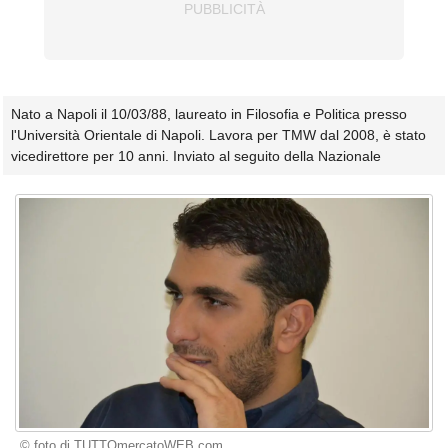
Nato a Napoli il 10/03/88, laureato in Filosofia e Politica presso
l'Università Orientale di Napoli. Lavora per TMW dal 2008, è stato
vicedirettore per 10 anni. Inviato al seguito della Nazionale
© foto di TUTTOmercatoWEB.com