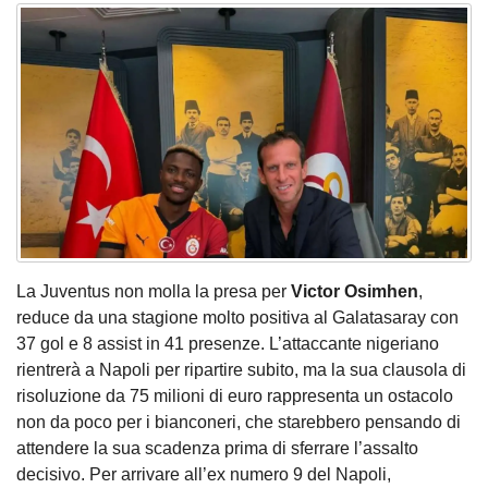
La Juventus non molla la presa per
Victor Osimhen
,
reduce da una stagione molto positiva al Galatasaray con
37 gol e 8 assist in 41 presenze. L’attaccante nigeriano
rientrerà a Napoli per ripartire subito, ma la sua clausola di
risoluzione da 75 milioni di euro rappresenta un ostacolo
non da poco per i bianconeri, che starebbero pensando di
attendere la sua scadenza prima di sferrare l’assalto
decisivo. Per arrivare all’ex numero 9 del Napoli,