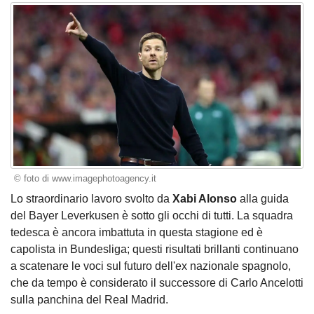
© foto di www.imagephotoagency.it
Lo straordinario lavoro svolto da
Xabi Alonso
alla guida
del Bayer Leverkusen è sotto gli occhi di tutti. La squadra
tedesca è ancora imbattuta in questa stagione ed è
capolista in Bundesliga; questi risultati brillanti continuano
a scatenare le voci sul futuro dell'ex nazionale spagnolo,
che da tempo è considerato il successore di Carlo Ancelotti
sulla panchina del Real Madrid.