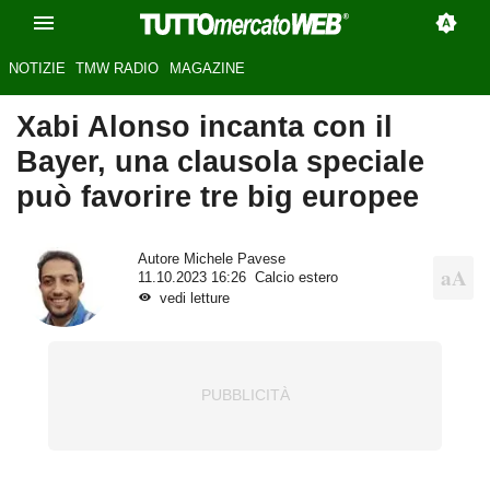
NOTIZIE
TMW RADIO
MAGAZINE
Xabi Alonso incanta con il
Bayer, una clausola speciale
può favorire tre big europee
Autore
Michele Pavese
11.10.2023 16:26
Calcio estero
vedi letture